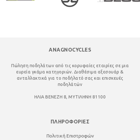
ANAGNOCYCLES
Πώληση ποδηλάτων από τις κορυφαίες εταιρίες σε μια
ευρεία γκάμα κατηγοριών. Διαθέσιμα αξεσουάρ &
ανταλλακτικά για το ποδήλατό σας και επισκευές
ποδηλάτών
ΗΛΙΑ ΒΕΝΕΖΗ 8, ΜΥΤΙΛΗΝΗ 81100
ΠΛΗΡΟΦΟΡΙΕΣ
Πολιτική Επιστροφών