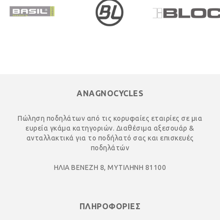
ANAGNOCYCLES
Πώληση ποδηλάτων από τις κορυφαίες εταιρίες σε μια
ευρεία γκάμα κατηγοριών. Διαθέσιμα αξεσουάρ &
ανταλλακτικά για το ποδήλατό σας και επισκευές
ποδηλάτών
ΗΛΙΑ ΒΕΝΕΖΗ 8, ΜΥΤΙΛΗΝΗ 81100
ΠΛΗΡΟΦΟΡΙΕΣ