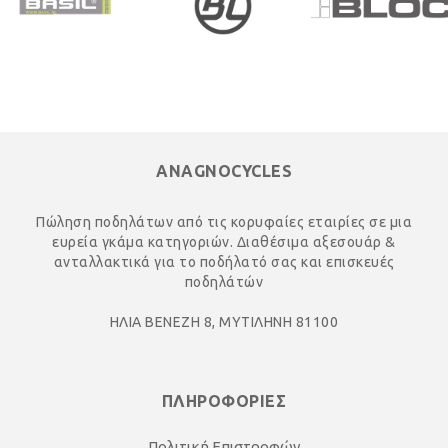
ANAGNOCYCLES
Πώληση ποδηλάτων από τις κορυφαίες εταιρίες σε μια
ευρεία γκάμα κατηγοριών. Διαθέσιμα αξεσουάρ &
ανταλλακτικά για το ποδήλατό σας και επισκευές
ποδηλάτών
ΗΛΙΑ ΒΕΝΕΖΗ 8, ΜΥΤΙΛΗΝΗ 81100
ΠΛΗΡΟΦΟΡΙΕΣ
Πολιτική Επιστροφών