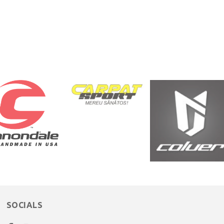
SOCIALS