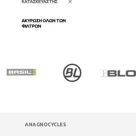
ΚΑΤΑΣΚΕΥΑΣΤΗΣ
ΑΚΥΡΩΣΗ ΟΛΩΝ ΤΩΝ
ΦΙΛΤΡΩΝ
ANAGNOCYCLES