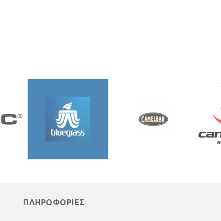
ΠΛΗΡΟΦΟΡΙΕΣ