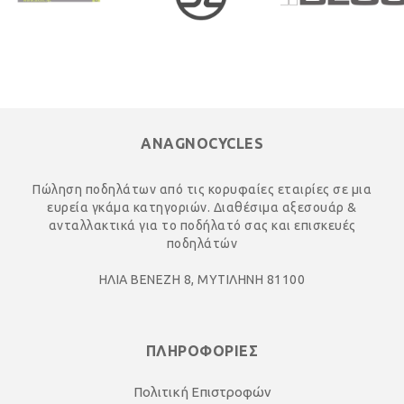
ANAGNOCYCLES
Πώληση ποδηλάτων από τις κορυφαίες εταιρίες σε μια
ευρεία γκάμα κατηγοριών. Διαθέσιμα αξεσουάρ &
ανταλλακτικά για το ποδήλατό σας και επισκευές
ποδηλάτών
ΗΛΙΑ ΒΕΝΕΖΗ 8, ΜΥΤΙΛΗΝΗ 81100
ΠΛΗΡΟΦΟΡΙΕΣ
Πολιτική Επιστροφών