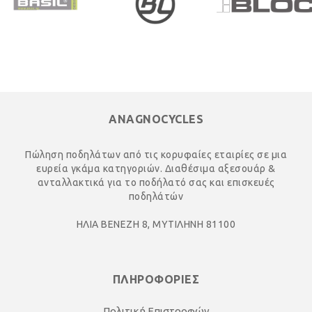
ANAGNOCYCLES
Πώληση ποδηλάτων από τις κορυφαίες εταιρίες σε μια
ευρεία γκάμα κατηγοριών. Διαθέσιμα αξεσουάρ &
ανταλλακτικά για το ποδήλατό σας και επισκευές
ποδηλάτών
ΗΛΙΑ ΒΕΝΕΖΗ 8, ΜΥΤΙΛΗΝΗ 81100
ΠΛΗΡΟΦΟΡΙΕΣ
Πολιτική Επιστροφών