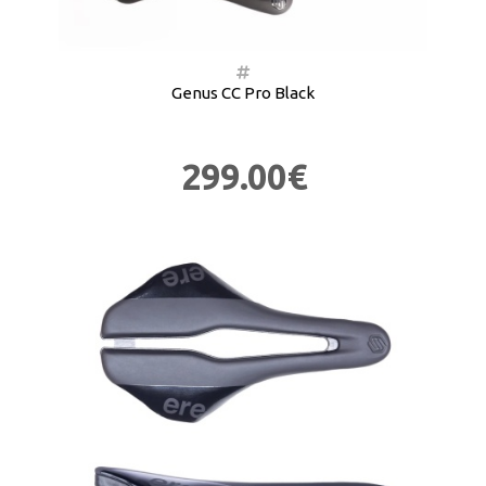
Genus CC Pro Black
299.00€