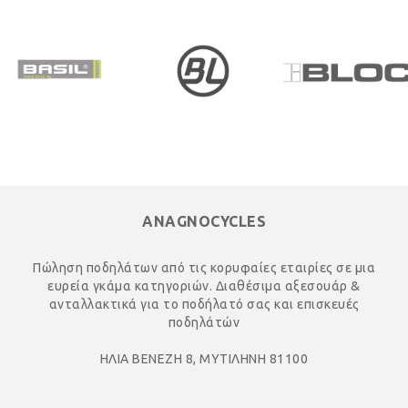
ANAGNOCYCLES
Πώληση ποδηλάτων από τις κορυφαίες εταιρίες σε μια
ευρεία γκάμα κατηγοριών. Διαθέσιμα αξεσουάρ &
ανταλλακτικά για το ποδήλατό σας και επισκευές
ποδηλάτών
ΗΛΙΑ ΒΕΝΕΖΗ 8, ΜΥΤΙΛΗΝΗ 81100