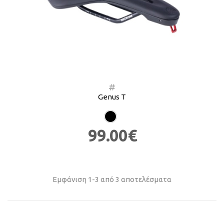
Genus T
99.00€
Εμφάνιση 1-3 από 3 αποτελέσματα