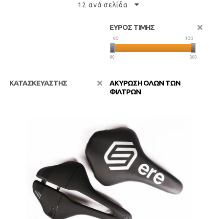
12 ανά σελίδα
ΕΥΡΟΣ ΤΙΜΗΣ
90
300
90
300
ΚΑΤΑΣΚΕΥΑΣΤΗΣ
ΑΚΥΡΩΣΗ ΟΛΩΝ ΤΩΝ
ΦΙΛΤΡΩΝ