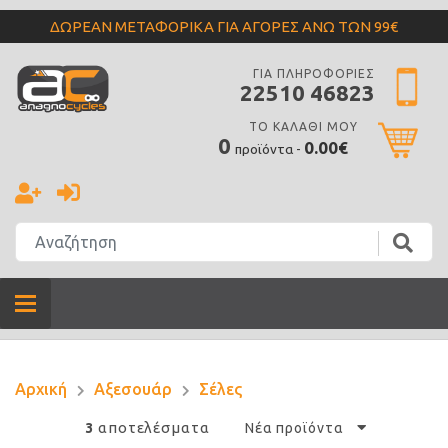
ΔΩΡΕΑΝ ΜΕΤΑΦΟΡΙΚΑ ΓΙΑ ΑΓΟΡΕΣ ΑΝΩ ΤΩΝ 99€
ΓΙΑ ΠΛΗΡΟΦΟΡΙΕΣ
22510 46823
ΤΟ ΚΑΛΑΘΙ ΜΟΥ
0
0.00€
προϊόντα -
Αρχική
Αξεσουάρ
Σέλες
αποτελέσματα
3
Νέα προϊόντα