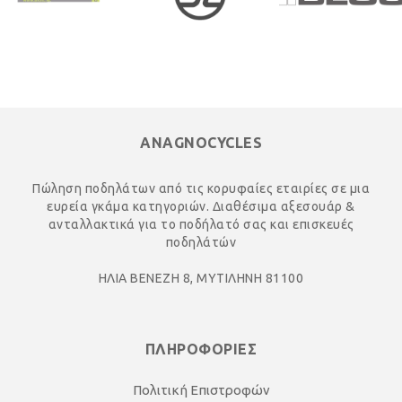
ANAGNOCYCLES
Πώληση ποδηλάτων από τις κορυφαίες εταιρίες σε μια
ευρεία γκάμα κατηγοριών. Διαθέσιμα αξεσουάρ &
ανταλλακτικά για το ποδήλατό σας και επισκευές
ποδηλάτών
ΗΛΙΑ ΒΕΝΕΖΗ 8, ΜΥΤΙΛΗΝΗ 81100
ΠΛΗΡΟΦΟΡΙΕΣ
Πολιτική Επιστροφών