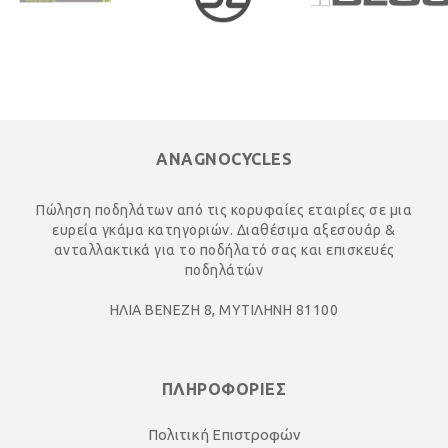
ANAGNOCYCLES
Πώληση ποδηλάτων από τις κορυφαίες εταιρίες σε μια
ευρεία γκάμα κατηγοριών. Διαθέσιμα αξεσουάρ &
ανταλλακτικά για το ποδήλατό σας και επισκευές
ποδηλάτών
ΗΛΙΑ ΒΕΝΕΖΗ 8, ΜΥΤΙΛΗΝΗ 81100
ΠΛΗΡΟΦΟΡΙΕΣ
Πολιτική Επιστροφών