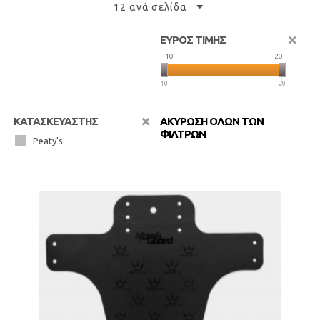
12 ανά σελίδα
ΕΥΡΟΣ ΤΙΜΗΣ
10
20
10
20
ΚΑΤΑΣΚΕΥΑΣΤΗΣ
ΑΚΥΡΩΣΗ ΟΛΩΝ ΤΩΝ
ΦΙΛΤΡΩΝ
Peaty's