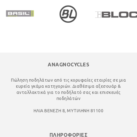
ANAGNOCYCLES
Πώληση ποδηλάτων από τις κορυφαίες εταιρίες σε μια
ευρεία γκάμα κατηγοριών. Διαθέσιμα αξεσουάρ &
ανταλλακτικά για το ποδήλατό σας και επισκευές
ποδηλάτών
ΗΛΙΑ ΒΕΝΕΖΗ 8, ΜΥΤΙΛΗΝΗ 81100
ΠΛΗΡΟΦΟΡΙΕΣ