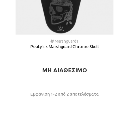
Marshguard1
Peaty's x Marshguard Chrome Skull
ΜΗ ΔΙΑΘΈΣΙΜΟ
Εμφάνιση 1-2 από 2 αποτελέσματα