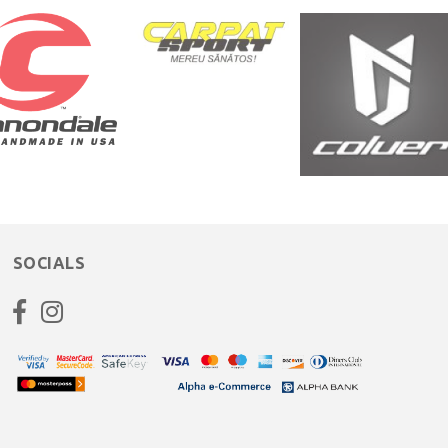
SOCIALS