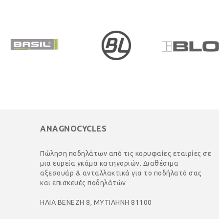
ANAGNOCYCLES
Πώληση ποδηλάτων από τις κορυφαίες εταιρίες σε
μια ευρεία γκάμα κατηγοριών. Διαθέσιμα
αξεσουάρ & ανταλλακτικά για το ποδήλατό σας
και επισκευές ποδηλάτών
ΗΛΙΑ ΒΕΝΕΖΗ 8, ΜΥΤΙΛΗΝΗ 81100