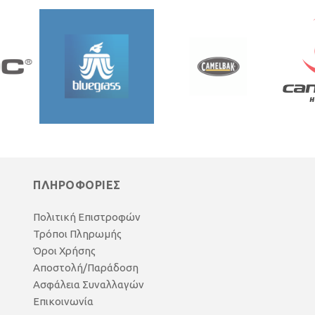
ΠΛΗΡΟΦΟΡΙΕΣ
Πολιτική Επιστροφών
Τρόποι Πληρωμής
Όροι Χρήσης
Αποστολή/Παράδοση
Ασφάλεια Συναλλαγών
Επικοινωνία