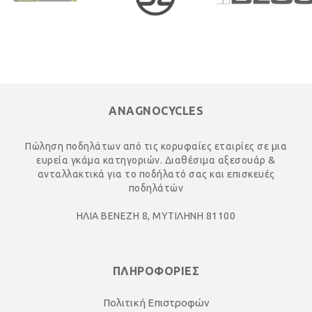
ANAGNOCYCLES
Πώληση ποδηλάτων από τις κορυφαίες εταιρίες σε μια
ευρεία γκάμα κατηγοριών. Διαθέσιμα αξεσουάρ &
ανταλλακτικά για το ποδήλατό σας και επισκευές
ποδηλάτών
ΗΛΙΑ ΒΕΝΕΖΗ 8, ΜΥΤΙΛΗΝΗ 81100
ΠΛΗΡΟΦΟΡΙΕΣ
Πολιτική Επιστροφών