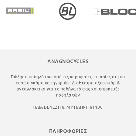
ANAGNOCYCLES
Πώληση ποδηλάτων από τις κορυφαίες εταιρίες σε μια
ευρεία γκάμα κατηγοριών. Διαθέσιμα αξεσουάρ &
ανταλλακτικά για το ποδήλατό σας και επισκευές
ποδηλάτών
ΗΛΙΑ ΒΕΝΕΖΗ 8, ΜΥΤΙΛΗΝΗ 81100
ΠΛΗΡΟΦΟΡΙΕΣ