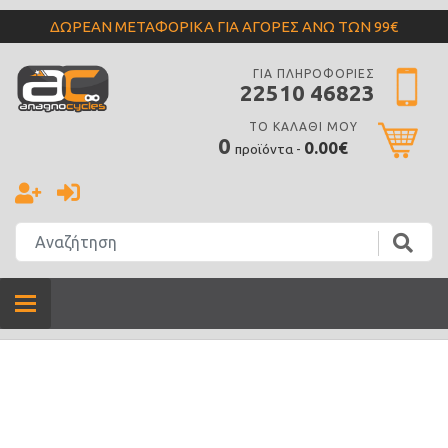
ΔΩΡΕΑΝ ΜΕΤΑΦΟΡΙΚΑ ΓΙΑ ΑΓΟΡΕΣ ΑΝΩ ΤΩΝ 99€
ΓΙΑ ΠΛΗΡΟΦΟΡΙΕΣ
22510 46823
ΤΟ ΚΑΛΑΘΙ ΜΟΥ
0
0.00€
προϊόντα -