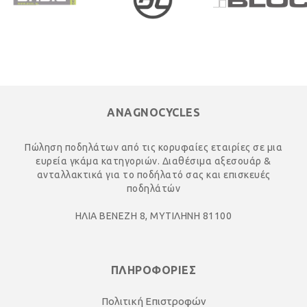
ANAGNOCYCLES
Πώληση ποδηλάτων από τις κορυφαίες εταιρίες σε μια
ευρεία γκάμα κατηγοριών. Διαθέσιμα αξεσουάρ &
ανταλλακτικά για το ποδήλατό σας και επισκευές
ποδηλάτών
ΗΛΙΑ ΒΕΝΕΖΗ 8, ΜΥΤΙΛΗΝΗ 81100
ΠΛΗΡΟΦΟΡΙΕΣ
Πολιτική Επιστροφών