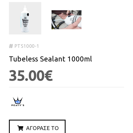
PTS1000-1
Tubeless Sealant 1000ml
35.00€
ΑΓΟΡΑΣΕ ΤΟ