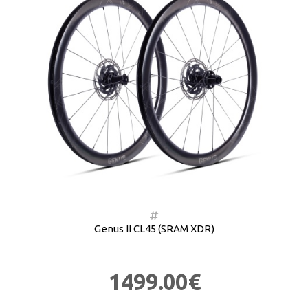
Genus II CL45 (SRAM XDR)
1499.00€