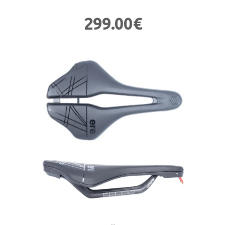
299.00€