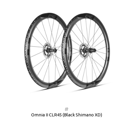
Omnia II CLR45 (Black Shimano XD)