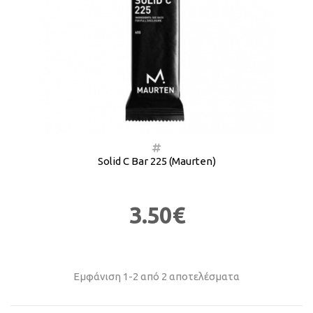
Solid C Bar 225 (Maurten)
3.50€
Εμφάνιση 1-2 από 2 αποτελέσματα