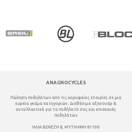
ANAGNOCYCLES
Πώληση ποδηλάτων από τις κορυφαίες εταιρίες σε μια
ευρεία γκάμα κατηγοριών. Διαθέσιμα αξεσουάρ &
ανταλλακτικά για το ποδήλατό σας και επισκευές
ποδηλάτών
ΗΛΙΑ ΒΕΝΕΖΗ 8, ΜΥΤΙΛΗΝΗ 81100