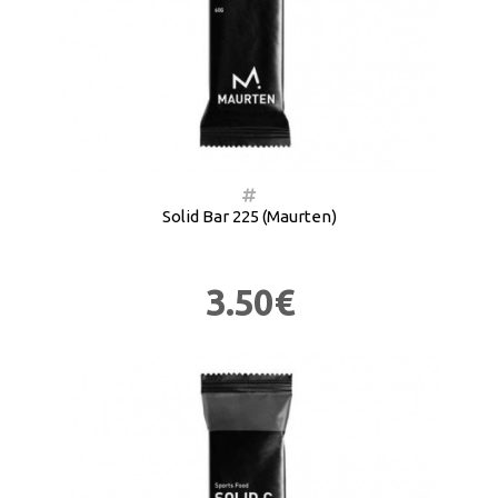
Solid Bar 225 (Maurten)
3.50€