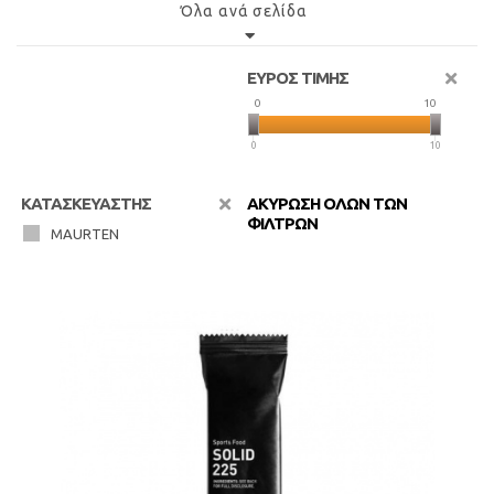
Όλα ανά σελίδα
ΕΥΡΟΣ ΤΙΜΗΣ
0
10
0
10
ΚΑΤΑΣΚΕΥΑΣΤΗΣ
ΑΚΥΡΩΣΗ ΟΛΩΝ ΤΩΝ
ΦΙΛΤΡΩΝ
MAURTEN