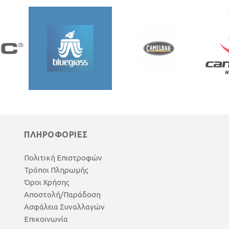
ΠΛΗΡΟΦΟΡΙΕΣ
Πολιτική Επιστροφών
Τρόποι Πληρωμής
Όροι Χρήσης
Αποστολή/Παράδοση
Ασφάλεια Συναλλαγών
Επικοινωνία