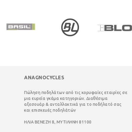
ANAGNOCYCLES
Πώληση ποδηλάτων από τις κορυφαίες εταιρίες σε
μια ευρεία γκάμα κατηγοριών. Διαθέσιμα
αξεσουάρ & ανταλλακτικά για το ποδήλατό σας
και επισκευές ποδηλάτών
ΗΛΙΑ ΒΕΝΕΖΗ 8, ΜΥΤΙΛΗΝΗ 81100