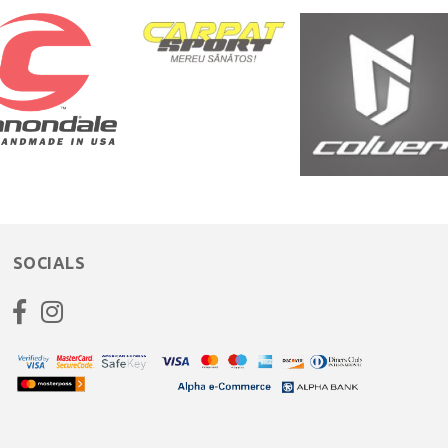
SOCIALS