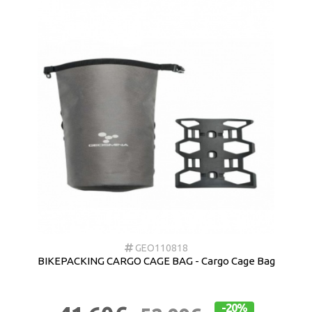
GEO110818
BIKEPACKING CARGO CAGE BAG - Cargo Cage Bag
-20%