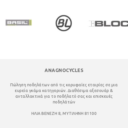
ANAGNOCYCLES
Πώληση ποδηλάτων από τις κορυφαίες εταιρίες σε μια
ευρεία γκάμα κατηγοριών. Διαθέσιμα αξεσουάρ &
ανταλλακτικά για το ποδήλατό σας και επισκευές
ποδηλάτών
ΗΛΙΑ ΒΕΝΕΖΗ 8, ΜΥΤΙΛΗΝΗ 81100