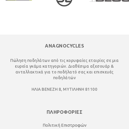
ANAGNOCYCLES
Πώληση ποδηλάτων από τις κορυφαίες εταιρίες σε μια
ευρεία γκάμα κατηγοριών. Διαθέσιμα αξεσουάρ &
ανταλλακτικά για το ποδήλατό σας και επισκευές
ποδηλάτών
ΗΛΙΑ ΒΕΝΕΖΗ 8, ΜΥΤΙΛΗΝΗ 81100
ΠΛΗΡΟΦΟΡΙΕΣ
Πολιτική Επιστροφών