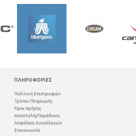
ΠΛΗΡΟΦΟΡΙΕΣ
Πολιτική Επιστροφών
Τρόποι Πληρωμής
Όροι Χρήσης
Αποστολή/Παράδοση
Ασφάλεια Συναλλαγών
Επικοινωνία