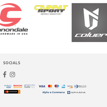
SOCIALS