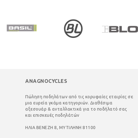
ANAGNOCYCLES
Πώληση ποδηλάτων από τις κορυφαίες εταιρίες σε
μια ευρεία γκάμα κατηγοριών. Διαθέσιμα
αξεσουάρ & ανταλλακτικά για το ποδήλατό σας
και επισκευές ποδηλάτών
ΗΛΙΑ ΒΕΝΕΖΗ 8, ΜΥΤΙΛΗΝΗ 81100