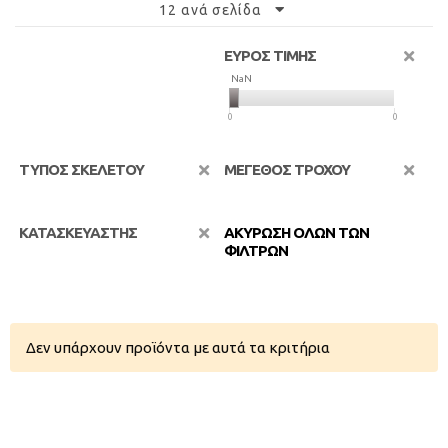
12 ανά σελίδα
ΕΥΡΟΣ ΤΙΜΗΣ
NaN
NaN
0
0
ΤΥΠΟΣ ΣΚΕΛΕΤΟΥ
ΜΕΓΕΘΟΣ ΤΡΟΧΟΥ
ΚΑΤΑΣΚΕΥΑΣΤΗΣ
ΑΚΥΡΩΣΗ ΟΛΩΝ ΤΩΝ
ΦΙΛΤΡΩΝ
Δεν υπάρχουν προϊόντα με αυτά τα κριτήρια