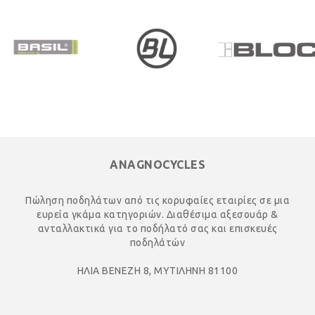
ANAGNOCYCLES
Πώληση ποδηλάτων από τις κορυφαίες εταιρίες σε μια
ευρεία γκάμα κατηγοριών. Διαθέσιμα αξεσουάρ &
ανταλλακτικά για το ποδήλατό σας και επισκευές
ποδηλάτών
ΗΛΙΑ ΒΕΝΕΖΗ 8, ΜΥΤΙΛΗΝΗ 81100