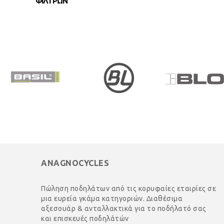
ΦΙΛΤΡΩΝ
ANAGNOCYCLES
Πώληση ποδηλάτων από τις κορυφαίες εταιρίες σε
μια ευρεία γκάμα κατηγοριών. Διαθέσιμα
αξεσουάρ & ανταλλακτικά για το ποδήλατό σας
και επισκευές ποδηλάτών