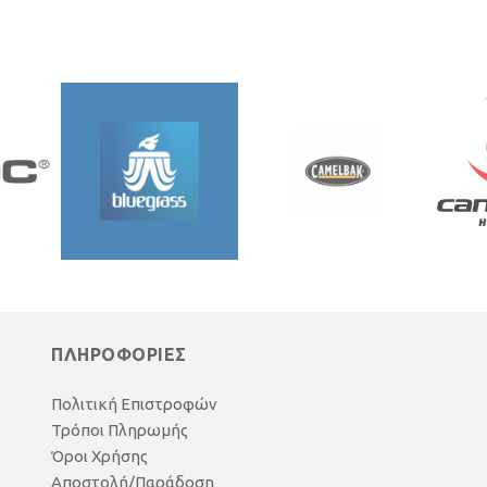
ΠΛΗΡΟΦΟΡΙΕΣ
Πολιτική Επιστροφών
Τρόποι Πληρωμής
Όροι Χρήσης
Αποστολή/Παράδοση