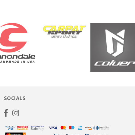
SOCIALS