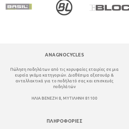
ANAGNOCYCLES
Πώληση ποδηλάτων από τις κορυφαίες εταιρίες σε μια
ευρεία γκάμα κατηγοριών. Διαθέσιμα αξεσουάρ &
ανταλλακτικά για το ποδήλατό σας και επισκευές
ποδηλάτών
ΗΛΙΑ ΒΕΝΕΖΗ 8, ΜΥΤΙΛΗΝΗ 81100
ΠΛΗΡΟΦΟΡΙΕΣ