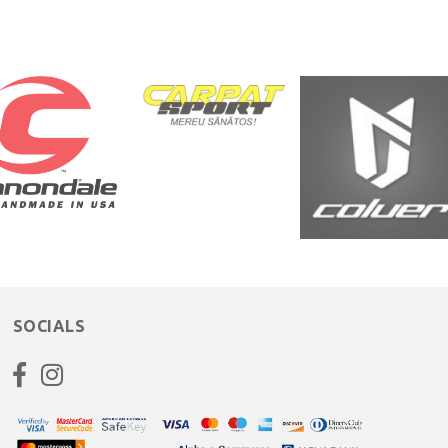
SOCIALS