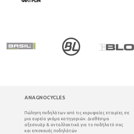
ΦΙΛΤΡΩΝ
ANAGNOCYCLES
Πώληση ποδηλάτων από τις κορυφαίες εταιρίες σε
μια ευρεία γκάμα κατηγοριών. Διαθέσιμα
αξεσουάρ & ανταλλακτικά για το ποδήλατό σας
και επισκευές ποδηλάτών