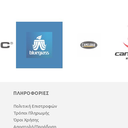
ΠΛΗΡΟΦΟΡΙΕΣ
Πολιτική Επιστροφών
Τρόποι Πληρωμής
Όροι Χρήσης
Αποστολή/Παράδοση