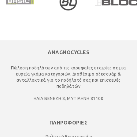
ANAGNOCYCLES
Πώληση ποδηλάτων από τις κορυφαίες εταιρίες σε μια
ευρεία γκάμα κατηγοριών. Διαθέσιμα αξεσουάρ &
ανταλλακτικά για το ποδήλατό σας και επισκευές
ποδηλάτών
ΗΛΙΑ ΒΕΝΕΖΗ 8, ΜΥΤΙΛΗΝΗ 81100
ΠΛΗΡΟΦΟΡΙΕΣ
Πολιτική Επιστροφών