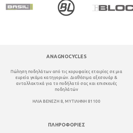
ANAGNOCYCLES
Πώληση ποδηλάτων από τις κορυφαίες εταιρίες σε μια
ευρεία γκάμα κατηγοριών. Διαθέσιμα αξεσουάρ &
ανταλλακτικά για το ποδήλατό σας και επισκευές
ποδηλάτών
ΗΛΙΑ ΒΕΝΕΖΗ 8, ΜΥΤΙΛΗΝΗ 81100
ΠΛΗΡΟΦΟΡΙΕΣ