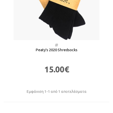
Peaty's 2020 Shredsocks
15.00€
Εμφάνιση 1-1 από 1 αποτελέσματα