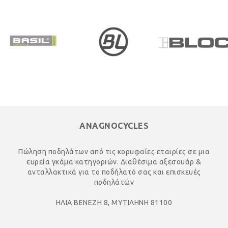
ANAGNOCYCLES
Πώληση ποδηλάτων από τις κορυφαίες εταιρίες σε μια
ευρεία γκάμα κατηγοριών. Διαθέσιμα αξεσουάρ &
ανταλλακτικά για το ποδήλατό σας και επισκευές
ποδηλάτών
ΗΛΙΑ ΒΕΝΕΖΗ 8, ΜΥΤΙΛΗΝΗ 81100