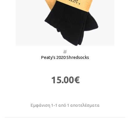
Peaty's 2020 Shredsocks
15.00€
Εμφάνιση 1-1 από 1 αποτελέσματα