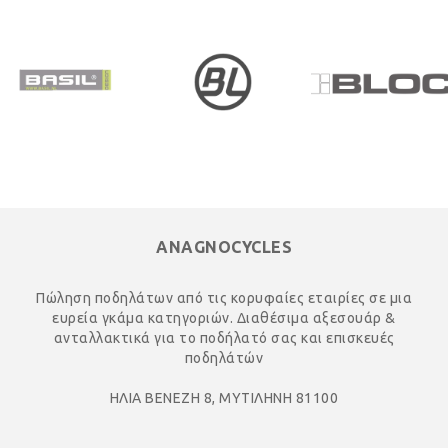
ANAGNOCYCLES
Πώληση ποδηλάτων από τις κορυφαίες εταιρίες σε μια
ευρεία γκάμα κατηγοριών. Διαθέσιμα αξεσουάρ &
ανταλλακτικά για το ποδήλατό σας και επισκευές
ποδηλάτών
ΗΛΙΑ ΒΕΝΕΖΗ 8, ΜΥΤΙΛΗΝΗ 81100