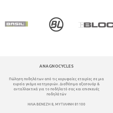
ANAGNOCYCLES
Πώληση ποδηλάτων από τις κορυφαίες εταιρίες σε μια
ευρεία γκάμα κατηγοριών. Διαθέσιμα αξεσουάρ &
ανταλλακτικά για το ποδήλατό σας και επισκευές
ποδηλάτών
ΗΛΙΑ ΒΕΝΕΖΗ 8, ΜΥΤΙΛΗΝΗ 81100