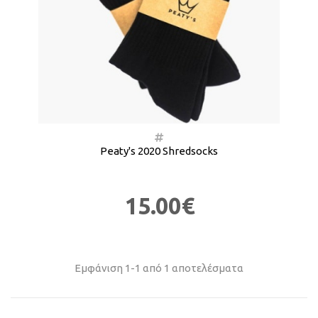
Peaty's 2020 Shredsocks
15.00€
Εμφάνιση 1-1 από 1 αποτελέσματα