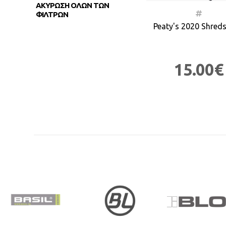
ΑΚΥΡΩΣΗ ΟΛΩΝ ΤΩΝ
ΦΙΛΤΡΩΝ
Peaty's 2020 Shred
15.00€