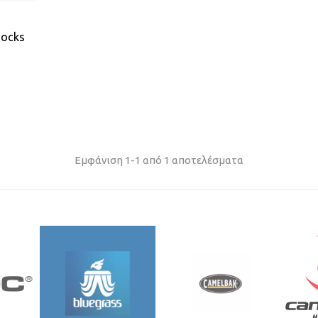
socks
Εμφάνιση 1-1 από 1 αποτελέσματα